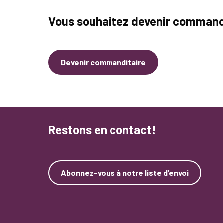
Vous souhaitez devenir command
Devenir commanditaire
Restons en contact!
Abonnez-vous à notre liste d’envoi