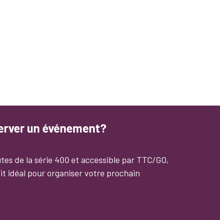
server un événement?
tes de la série 400 et accessible par TTC/GO,
it idéal pour organiser votre prochain