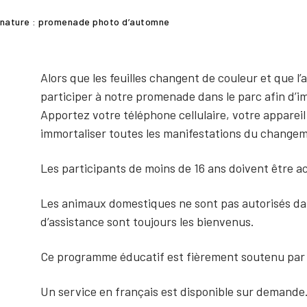
 nature : promenade photo d’automne
Alors que les feuilles changent de couleur et que l
participer à notre promenade dans le parc afin d’im
Apportez votre téléphone cellulaire, votre appareil
immortaliser toutes les manifestations du changem
Les participants de moins de 16 ans doivent être 
Les animaux domestiques ne sont pas autorisés da
d’assistance sont toujours les bienvenus.
Ce programme éducatif est fièrement soutenu pa
Un service en français est disponible sur demande.