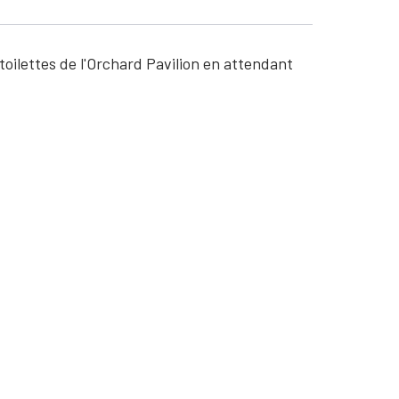
 toilettes de l'Orchard Pavilion en attendant