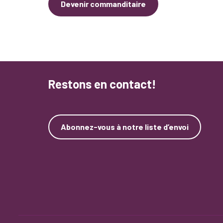
Devenir commanditaire
Restons en contact!
Abonnez-vous à notre liste d’envoi