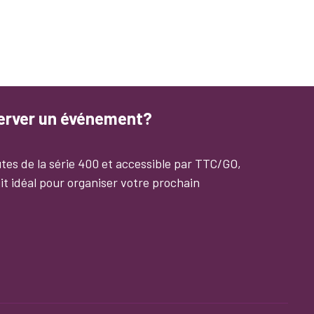
server un événement?
tes de la série 400 et accessible par TTC/GO,
it idéal pour organiser votre prochain