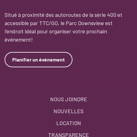
Situé à proximité des autoroutes de la série 400 et
accessible par TTC/GO, le Parc Downsview est
l'endroit idéal pour organiser votre prochain
événement!
Planifier un événement
Footer
NOUS JOINDRE
menu
NOUVELLES
LOCATION
TRANSPARENCE