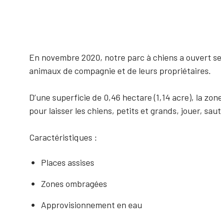
c
En novembre 2020, notre parc à chiens a ouvert ses
animaux de compagnie et de leurs propriétaires.
D’une superficie de 0,46 hectare (1,14 acre), la zone
pour laisser les chiens, petits et grands, jouer, sau
Caractéristiques :
Places assises
Zones ombragées
Approvisionnement en eau