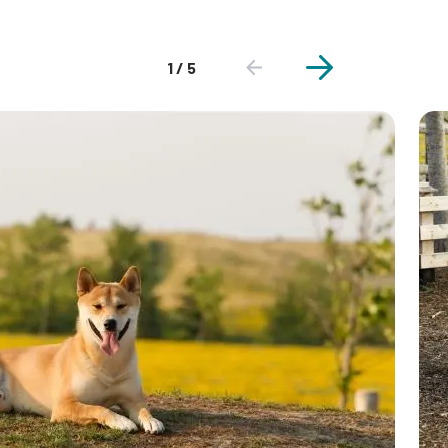
1 / 5