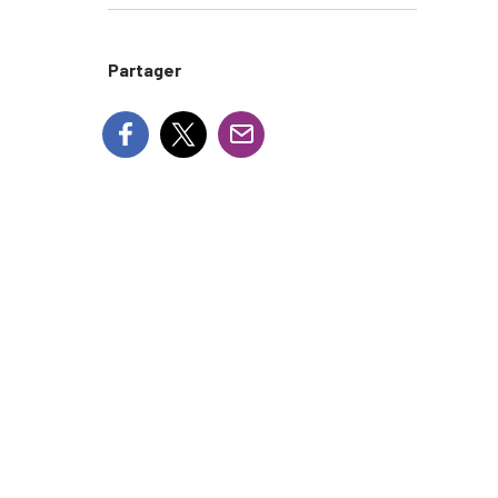
Partager