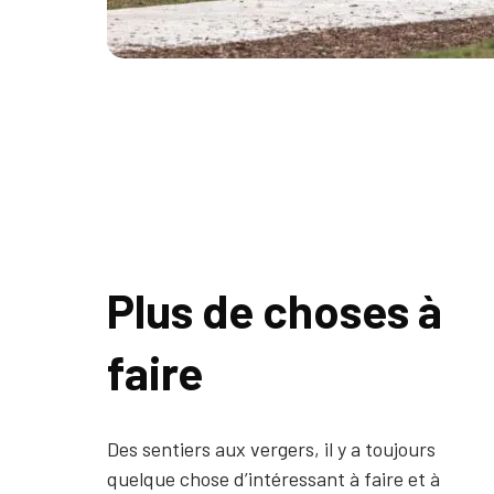
Plus de choses à
faire
Des sentiers aux vergers, il y a toujours
quelque chose d’intéressant à faire et à