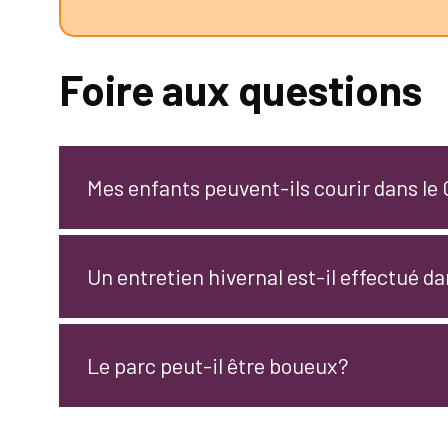
Foire aux questions
Mes enfants peuvent-ils courir dans le
Un entretien hivernal est-il effectué d
Le parc peut-il être boueux?