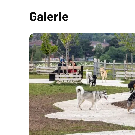
Galerie