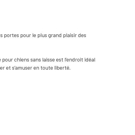
 portes pour le plus grand plaisir des
 pour chiens sans laisse est l’endroit idéal
ter et s’amuser en toute liberté.