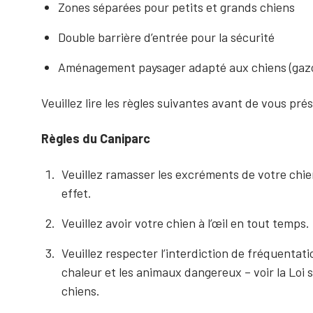
Zones séparées pour petits et grands chiens
Double barrière d’entrée pour la sécurité
Aménagement paysager adapté aux chiens (gazo
Veuillez lire les règles suivantes avant de vous pr
Règles du Caniparc
Veuillez ramasser les excréments de votre chien
effet.
Veuillez avoir votre chien à l’œil en tout temps.
Veuillez respecter l’interdiction de fréquentati
chaleur et les animaux dangereux – voir la Loi s
chiens.