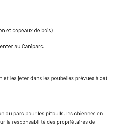
n et copeaux de bois)
ésenter au Caniparc.
 et les jeter dans les poubelles prévues à cet
on du parc pour les pitbulls, les chiennes en
ur la responsabilité des propriétaires de