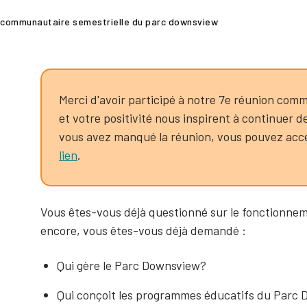
 communautaire semestrielle du parc downsview
Merci d'avoir participé à notre 7e réunion co
et votre positivité nous inspirent à continuer d
vous avez manqué la réunion, vous pouvez accéd
lien
.
Vous êtes-vous déjà questionné sur le fonctionne
encore, vous êtes-vous déjà demandé :
Qui gère le Parc Downsview?
Qui conçoit les programmes éducatifs du Parc