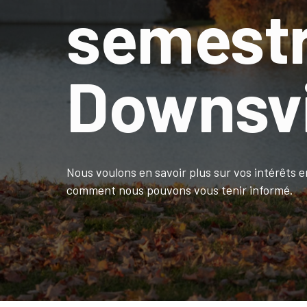
semestr
Downsv
Nous voulons en savoir plus sur vos intérêts 
comment nous pouvons vous tenir informé.