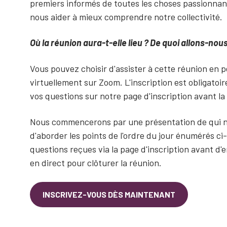
premiers informés de toutes les choses passionnan
nous aider à mieux comprendre notre collectivité.
Où la réunion aura-t-elle lieu ? De quoi allons-nou
Vous pouvez choisir d'assister à cette réunion en 
virtuellement sur Zoom. L'inscription est obligatoi
vos questions sur notre page d'inscription avant la
Nous commencerons par une présentation de qui n
d'aborder les points de l'ordre du jour énumérés c
questions reçues via la page d'inscription avant d
en direct pour clôturer la réunion.
INSCRIVEZ-VOUS DÈS MAINTENANT