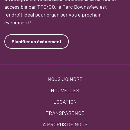
accessible par TTC/GO, le Parc Downsview est
l'endroit idéal pour organiser votre prochain
événement!
Planifier un événement
Footer
NOUS JOINDRE
menu
NOUVELLES
LOCATION
TRANSPARENCE
À PROPOS DE NOUS