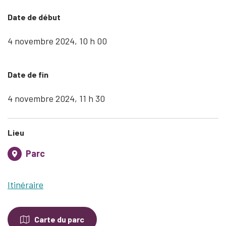
Date de début
4 novembre 2024, 10 h 00
Date de fin
4 novembre 2024, 11 h 30
Lieu
Parc
Itinéraire
Carte du parc