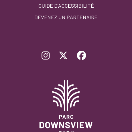
GUIDE D’ACCESSIBILITÉ
DEVENEZ UN PARTENAIRE