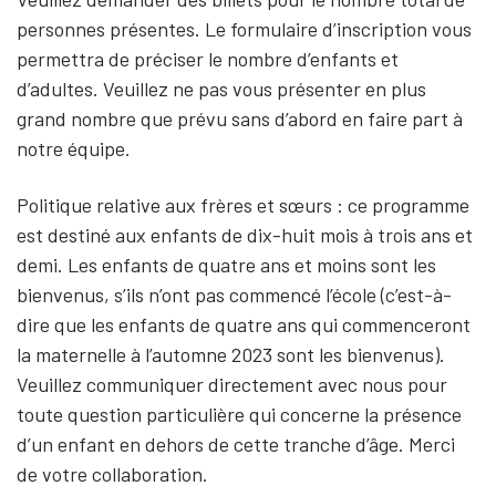
personnes présentes. Le formulaire d’inscription vous
permettra de préciser le nombre d’enfants et
d’adultes. Veuillez ne pas vous présenter en plus
grand nombre que prévu sans d’abord en faire part à
notre équipe.
Politique relative aux frères et sœurs : ce programme
est destiné aux enfants de dix-huit mois à trois ans et
demi. Les enfants de quatre ans et moins sont les
bienvenus, s’ils n’ont pas commencé l’école (c’est-à-
dire que les enfants de quatre ans qui commenceront
la maternelle à l’automne 2023 sont les bienvenus).
Veuillez communiquer directement avec nous pour
toute question particulière qui concerne la présence
d’un enfant en dehors de cette tranche d’âge. Merci
de votre collaboration.