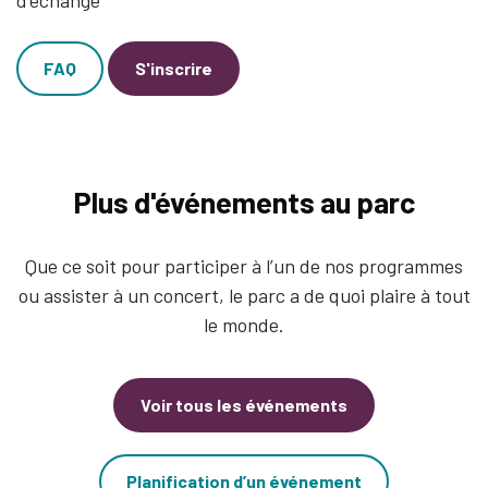
d’échange
FAQ
S'inscrire
Plus d'événements au parc
Que ce soit pour participer à l’un de nos programmes
ou assister à un concert, le parc a de quoi plaire à tout
le monde.
Voir tous les événements
Planification d’un événement