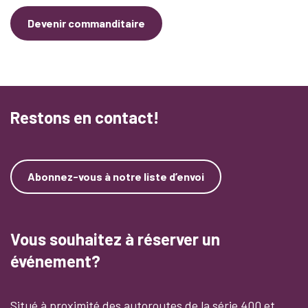
Devenir commanditaire
Restons en contact!
Abonnez-vous à notre liste d’envoi
Vous souhaitez à réserver un
événement?
Situé à proximité des autoroutes de la série 400 et