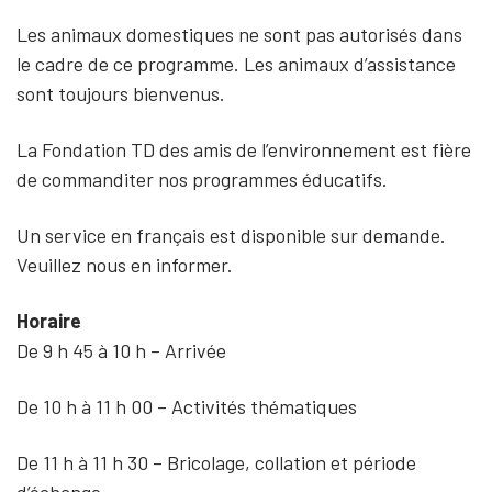
Les animaux domestiques ne sont pas autorisés dans
le cadre de ce programme. Les animaux d’assistance
sont toujours bienvenus.
La Fondation TD des amis de l’environnement est fière
de commanditer nos programmes éducatifs.
Un service en français est disponible sur demande.
Veuillez nous en informer.
Horaire
De 9 h 45 à 10 h – Arrivée
De 10 h à 11 h 00 – Activités thématiques
De 11 h à 11 h 30 – Bricolage, collation et période