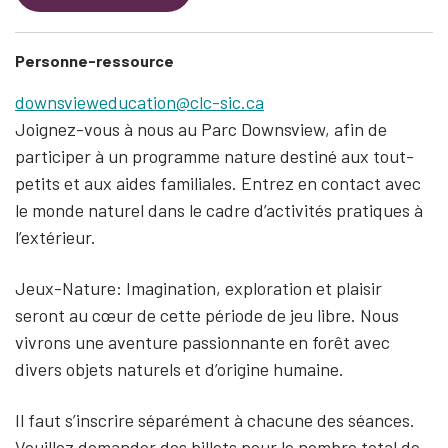
Personne-ressource
downsvieweducation@clc-sic.ca
Joignez-vous à nous au Parc Downsview, afin de
participer à un programme nature destiné aux tout-
petits et aux aides familiales. Entrez en contact avec
le monde naturel dans le cadre d’activités pratiques à
l’extérieur.
Jeux-Nature: Imagination, exploration et plaisir
seront au cœur de cette période de jeu libre. Nous
vivrons une aventure passionnante en forêt avec
divers objets naturels et d’origine humaine.
Il faut s’inscrire séparément à chacune des séances.
Veuillez demander des billets pour le nombre total de