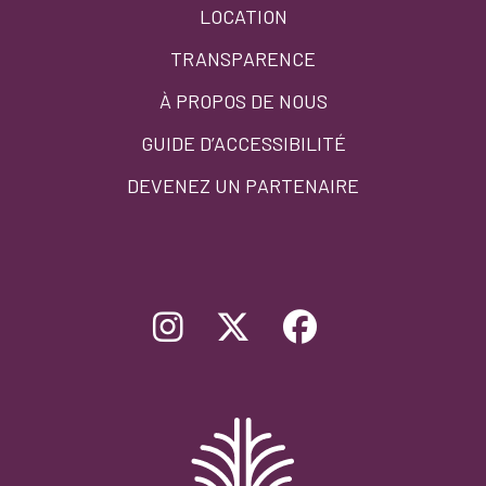
LOCATION
TRANSPARENCE
À PROPOS DE NOUS
GUIDE D’ACCESSIBILITÉ
DEVENEZ UN PARTENAIRE