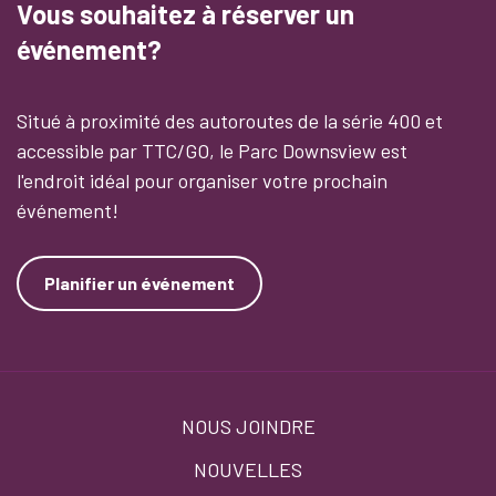
Vous souhaitez à réserver un
événement?
Situé à proximité des autoroutes de la série 400 et
accessible par TTC/GO, le Parc Downsview est
l'endroit idéal pour organiser votre prochain
événement!
Planifier un événement
Footer
NOUS JOINDRE
menu
NOUVELLES