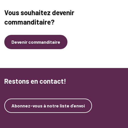
Vous souhaitez devenir
commanditaire?
Devenir commanditaire
Restons en contact!
Abonnez-vous à notre liste d’envoi