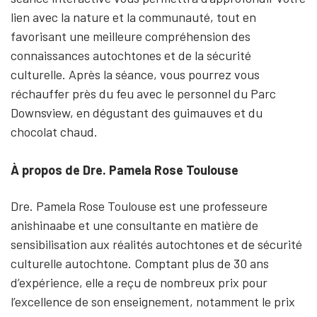
lien avec la nature et la communauté, tout en
favorisant une meilleure compréhension des
connaissances autochtones et de la sécurité
culturelle. Après la séance, vous pourrez vous
réchauffer près du feu avec le personnel du Parc
Downsview, en dégustant des guimauves et du
chocolat chaud.
À propos de Dre. Pamela Rose Toulouse
Dre. Pamela Rose Toulouse est une professeure
anishinaabe et une consultante en matière de
sensibilisation aux réalités autochtones et de sécurité
culturelle autochtone. Comptant plus de 30 ans
d’expérience, elle a reçu de nombreux prix pour
l’excellence de son enseignement, notamment le prix