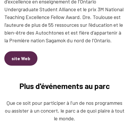
d’excellence en enseignement de l’Ontario
Undergraduate Student Alliance et le prix 3M National
Teaching Excellence Fellow Award. Dre. Toulouse est
l’auteure de plus de 55 ressources sur l’éducation et le
bien-être des Autochtones et est fière d’appartenir à
la Première nation Sagamok du nord de l’Ontario.
site Web
Plus d'événements au parc
Que ce soit pour participer à l’un de nos programmes
ou assister à un concert, le parc a de quoi plaire à tout
le monde.