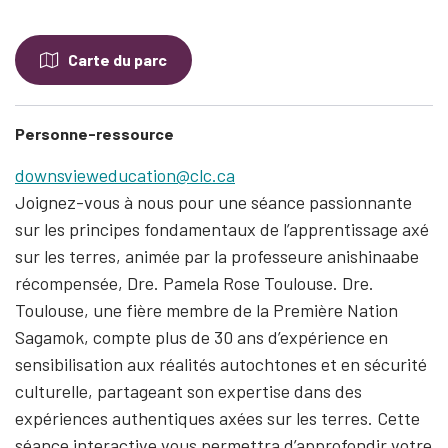
Carte du parc
Personne-ressource
downsvieweducation@clc.ca
Joignez-vous à nous pour une séance passionnante
sur les principes fondamentaux de l’apprentissage axé
sur les terres, animée par la professeure anishinaabe
récompensée, Dre. Pamela Rose Toulouse. Dre.
Toulouse, une fière membre de la Première Nation
Sagamok, compte plus de 30 ans d’expérience en
sensibilisation aux réalités autochtones et en sécurité
culturelle, partageant son expertise dans des
expériences authentiques axées sur les terres. Cette
séance interactive vous permettra d’approfondir votre