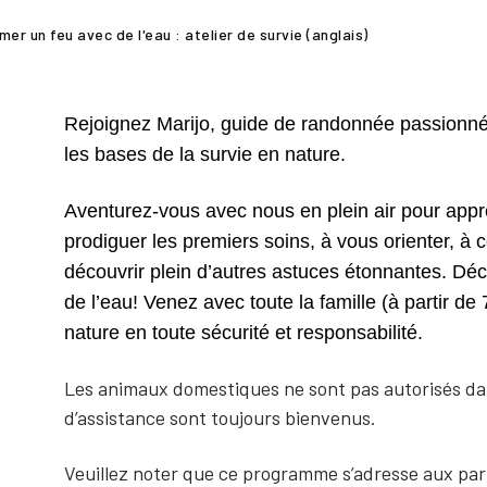
umer un feu avec de l'eau : atelier de survie (anglais)
Rejoignez Marijo, guide de randonnée passionnée
les bases de la survie en nature.
Aventurez-vous avec nous en plein air pour appr
prodiguer les premiers soins, à vous orienter, à 
découvrir plein d’autres astuces étonnantes. 
de l’eau! Venez avec toute la famille (à partir de
nature en toute sécurité et responsabilité.
Les animaux domestiques ne sont pas autorisés da
d’assistance sont toujours bienvenus.
Veuillez noter que ce programme s’adresse aux parti