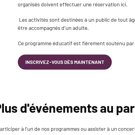
organisés doivent effectuer une réservation ici.
Les activités sont destinées à un public de tout âg
être accompagnés d’un adulte.
Ce programme éducatif est fièrement soutenu par
INSCRIVEZ-VOUS DÈS MAINTENANT
lus d'événements au pa
articiper à l’un de nos programmes ou assister à un concert