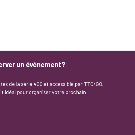
server un événement?
tes de la série 400 et accessible par TTC/GO,
it idéal pour organiser votre prochain