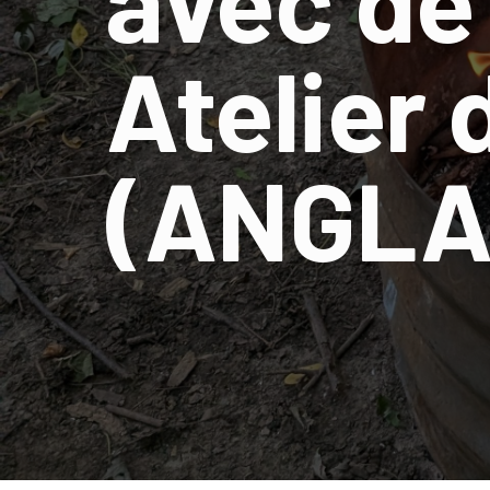
Atelier 
(ANGLA