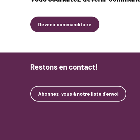
Devenir commanditaire
Restons en contact!
Abonnez-vous à notre liste d’envoi