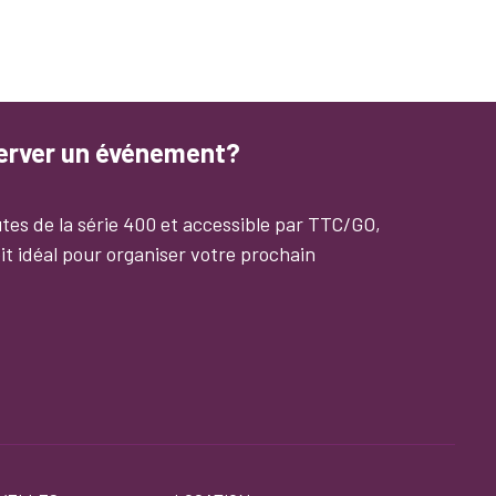
server un événement?
tes de la série 400 et accessible par TTC/GO,
it idéal pour organiser votre prochain