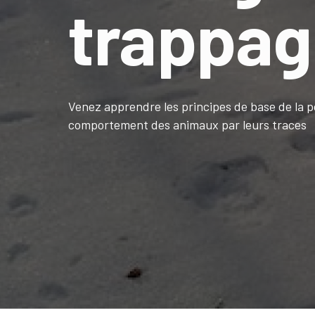
trappag
Venez apprendre les principes de base de la p
comportement des animaux par leurs traces