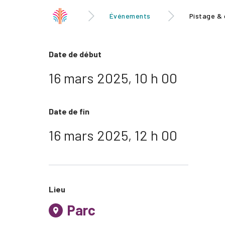
Événements
Pistage & 
Date de début
16 mars 2025, 10 h 00
Date de fin
16 mars 2025, 12 h 00
Lieu
Parc