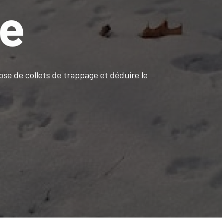
e
ose de collets de trappage et déduire le