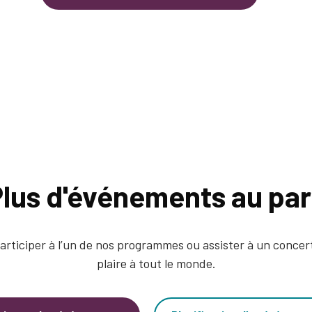
lus d'événements au pa
articiper à l’un de nos programmes ou assister à un concert
plaire à tout le monde.