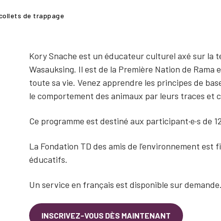
collets de trappage
Kory Snache est un éducateur culturel axé sur la te
Wasauksing. Il est de la Première Nation de Rama e
toute sa vie. Venez apprendre les principes de base
le comportement des animaux par leurs traces et c
Ce programme est destiné aux participant·e·s de 12
La Fondation TD des amis de l’environnement est
éducatifs.
Un service en français est disponible sur demande. 
INSCRIVEZ-VOUS DÈS MAINTENANT