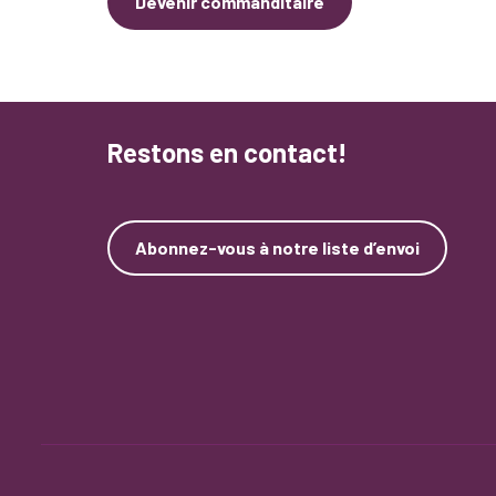
Devenir commanditaire
Restons en contact!
Abonnez-vous à notre liste d’envoi