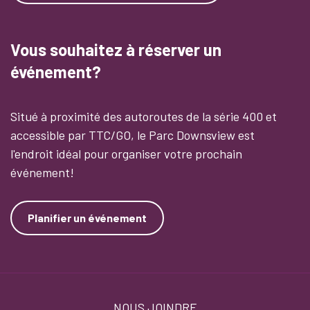
Vous souhaitez à réserver un
événement?
Situé à proximité des autoroutes de la série 400 et
accessible par TTC/GO, le Parc Downsview est
l'endroit idéal pour organiser votre prochain
événement!
Planifier un événement
Footer
NOUS JOINDRE