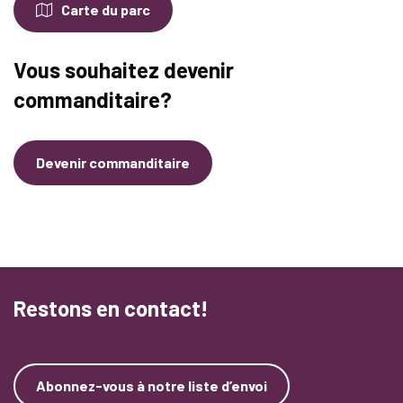
Carte du parc
Vous souhaitez devenir
commanditaire?
Devenir commanditaire
Restons en contact!
Abonnez-vous à notre liste d’envoi