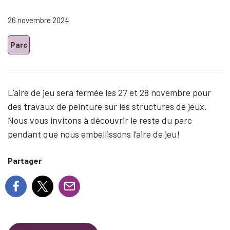
26 novembre 2024
Parc
L’aire de jeu sera fermée les 27 et 28 novembre pour
des travaux de peinture sur les structures de jeux.
Nous vous invitons à découvrir le reste du parc
pendant que nous embellissons l’aire de jeu!
Partager