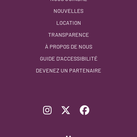
menu
NOUVELLES
LOCATION
TRANSPARENCE
À PROPOS DE NOUS
GUIDE D’ACCESSIBILITÉ
DEVENEZ UN PARTENAIRE