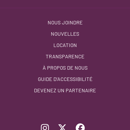
Footer
NOUS JOINDRE
menu
NOUVELLES
LOCATION
TRANSPARENCE
À PROPOS DE NOUS
GUIDE D’ACCESSIBILITÉ
DEVENEZ UN PARTENAIRE