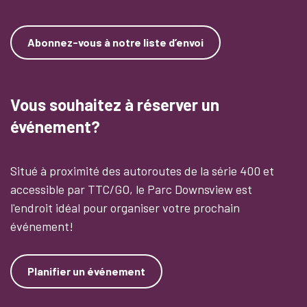
Abonnez-vous à notre liste d’envoi
Vous souhaitez à réserver un
événement?
Situé à proximité des autoroutes de la série 400 et
accessible par TTC/GO, le Parc Downsview est
l'endroit idéal pour organiser votre prochain
événement!
Planifier un événement