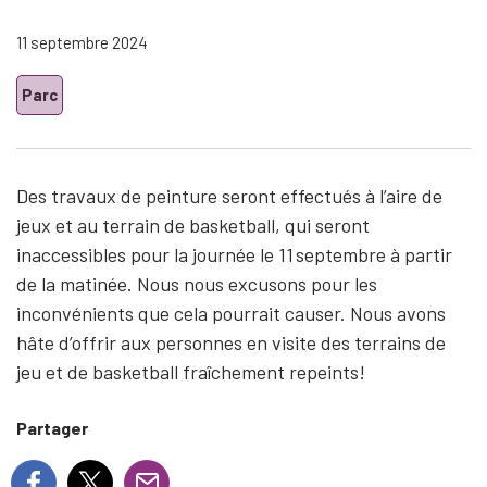
11 septembre 2024
Parc
Des travaux de peinture seront effectués à l’aire de
jeux et au terrain de basketball, qui seront
inaccessibles pour la journée le 11 septembre à partir
de la matinée. Nous nous excusons pour les
inconvénients que cela pourrait causer. Nous avons
hâte d’offrir aux personnes en visite des terrains de
jeu et de basketball fraîchement repeints!
Partager