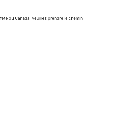
a fête du Canada. Veuillez prendre le chemin