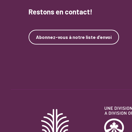
Restons en contact!
Abonnez-vous à notre liste d’envoi