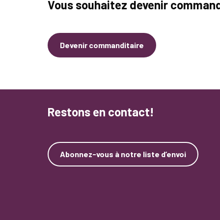
Vous souhaitez devenir command
Devenir commanditaire
Restons en contact!
Abonnez-vous à notre liste d’envoi