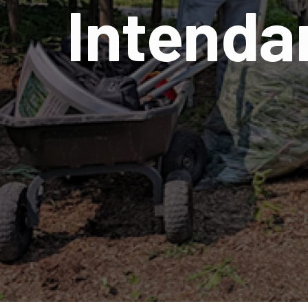
Intenda