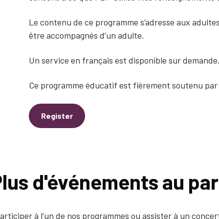
Le contenu de ce programme s’adresse aux adultes.
être accompagnés d’un adulte.
Un service en français est disponible sur demande.
Ce programme éducatif est fièrement soutenu pa
Register
lus d'événements au pa
articiper à l’un de nos programmes ou assister à un concert