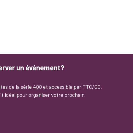
server un événement?
tes de la série 400 et accessible par TTC/GO,
it idéal pour organiser votre prochain