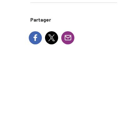
Partager