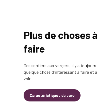
Plus de choses à
faire
Des sentiers aux vergers, il y a toujours
quelque chose d’intéressant à faire et à
voir.
Caractéristiques du parc