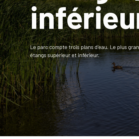
inférieu
Le parc compte trois plans d’eau. Le plus grand
étangs supérieur et inférieur.