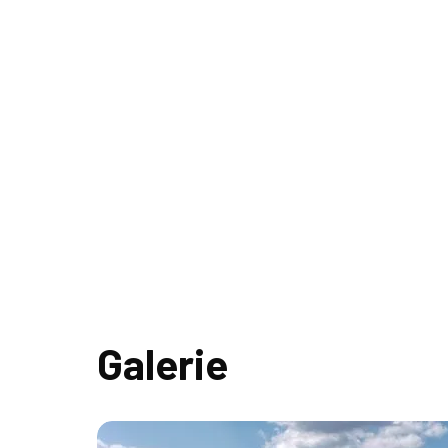
Galerie