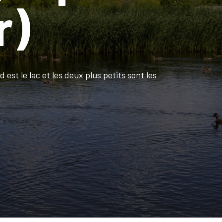
r)
 est le lac et les deux plus petits sont les