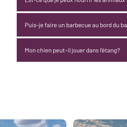
Puis-je faire un barbecue au bord du b
Mon chien peut-il jouer dans l’étang?